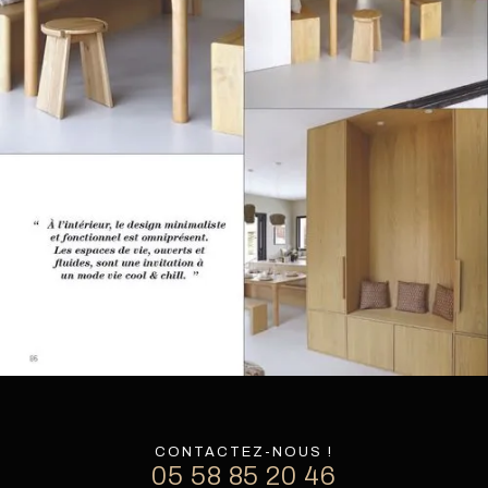
CONTACTEZ-NOUS !
05 58 85 20 46