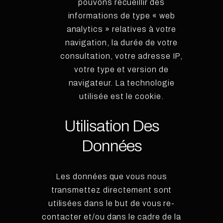
pouvons recueillir des
informations de type « web
analytics » relatives à votre
navigation, la durée de votre
consultation, votre adresse IP,
votre type et version de
navigateur. La technologie
utilisée est le cookie.
Utilisation Des
Données
Les données que vous nous
transmettez directement sont
utilisées dans le but de vous re-
contacter et/ou dans le cadre de la