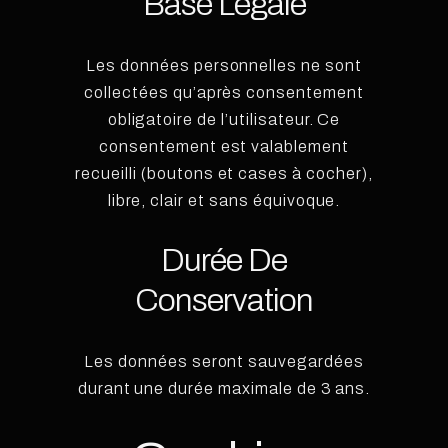
Base Légale
Les données personnelles ne sont
collectées qu’après consentement
obligatoire de l’utilisateur. Ce
consentement est valablement
recueilli (boutons et cases à cocher),
libre, clair et sans équivoque.
Durée De
Conservation
Les données seront sauvegardées
durant une durée maximale de 3 ans.