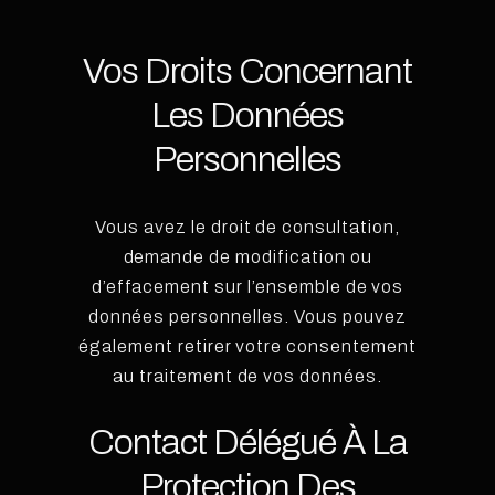
Vos Droits Concernant
Les Données
Personnelles
Vous avez le droit de consultation,
demande de modification ou
d’effacement sur l’ensemble de vos
données personnelles. Vous pouvez
également retirer votre consentement
au traitement de vos données.
Contact Délégué À La
Protection Des