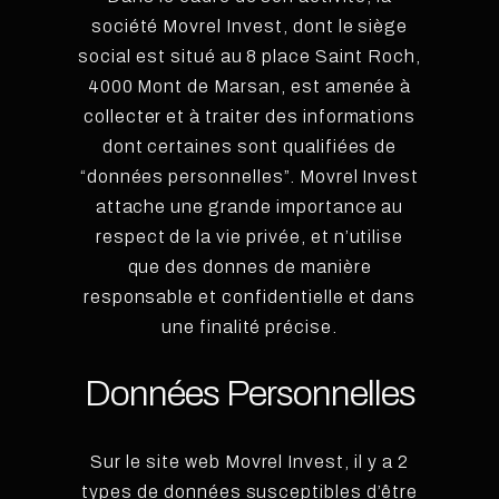
société Movrel Invest, dont le siège
social est situé au 8 place Saint Roch,
4000 Mont de Marsan, est amenée à
collecter et à traiter des informations
dont certaines sont qualifiées de
“données personnelles”. Movrel Invest
attache une grande importance au
respect de la vie privée, et n’utilise
que des donnes de manière
responsable et confidentielle et dans
une finalité précise.
Données Personnelles
Sur le site web Movrel Invest, il y a 2
types de données susceptibles d’être