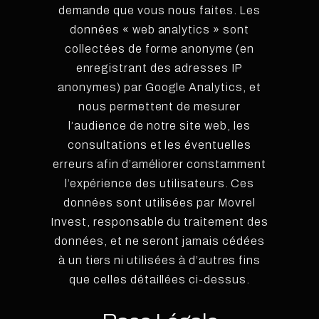
demande que vous nous faites. Les
données « web analytics » sont
collectées de forme anonyme (en
enregistrant des adresses IP
anonymes) par Google Analytics, et
nous permettent de mesurer
l’audience de notre site web, les
consultations et les éventuelles
erreurs afin d’améliorer constamment
l’expérience des utilisateurs. Ces
données sont utilisées par Movrel
Invest, responsable du traitement des
données, et ne seront jamais cédées
à un tiers ni utilisées à d’autres fins
que celles détaillées ci-dessus.