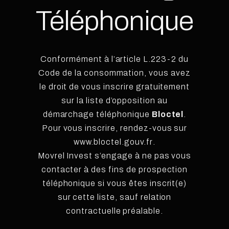
Téléphonique
Conformément à l’article L.223-2 du
Code de la consommation, vous avez
le droit de vous inscrire gratuitement
sur la liste d’opposition au
démarchage téléphonique
Bloctel
.
Pour vous inscrire, rendez-vous sur
www.bloctel.gouv.fr
.
Movrel Invest s’engage à ne pas vous
contacter à des fins de prospection
téléphonique si vous êtes inscrit(e)
sur cette liste, sauf relation
contractuelle préalable.