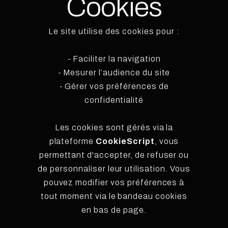
Cookies
Le site utilise des cookies pour :
- Faciliter la navigation
- Mesurer l’audience du site
- Gérer vos préférences de
confidentialité
Les cookies sont gérés via la
plateforme
CookieScript
, vous
permettant d'accepter, de refuser ou
de personnaliser leur utilisation. Vous
pouvez modifier vos préférences à
tout moment via le bandeau cookies
en bas de page.