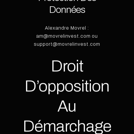
Données
Alexandre Movrel :
am@movrelinvest.com ou
support@movrelinvest.com
Droit
D’opposition
Au
Démarchage