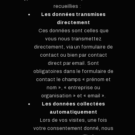
recueillies :
Les données transmises
directement
Ces données sont celles que
vous nous transmettez
directement, via un formulaire de
contact ou bien par contact
direct par email. Sont
obligatoires dans le formulaire de
contact le champs « prénom et
nom », « entreprise ou
organisation » et « email ».
Les données collectées
automatiquement
Lors de vos visites, une fois
votre consentement donné, nous