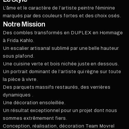
L’âme et le caractère de l’artiste peintre féminine
marqués par des couleurs fortes et des choix osés.
Notre Mission
Des combles transformés en DUPLEX en Hommage
à Frida Kahlo.
Un escalier artisanal sublimé par une belle hauteur
sous plafond.
Une cuisine verte et bois nichée juste en dessous.
Un portrait dominant de l’artiste qui règne sur toute
la pièce à vivre.
Des parquets massifs restaurés, des verrières
dynamiques .
Une décoration ensoleillée.
Un résultat exceptionnel pour un projet dont nous
sommes extrêmement fiers.
Conception, réalisation, décoration Team Movrel