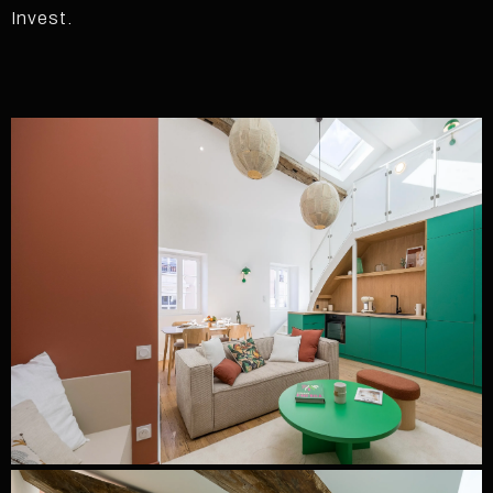
Invest.