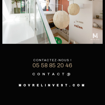
CONTACTEZ-NOUS !
05 58 85 20 46
CONTACT@
MOVRELINVEST.COM