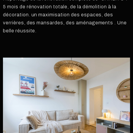
5 mois de rénovation totale, de la démolition à la
décoration. un maximisation des espaces, des
verrières, des mansardes, des aménagements . Une
belle réussite.