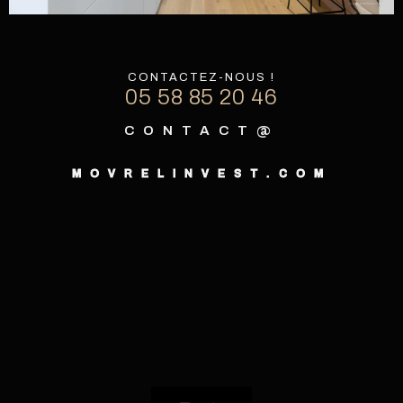
CONTACTEZ-NOUS !
05 58 85 20 46
CONTACT@
MOVRELINVEST.COM