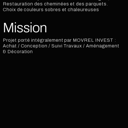
Restauration des cheminées et des parquets.
Choix de couleurs sobres et chaleureuses
Mission
Projet porté intégralement par MOVREL INVEST :
Achat / Conception / Suivi Travaux / Aménagement
& Décoration