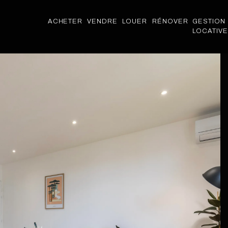
ACHETER
VENDRE
LOUER
RÉNOVER
GESTION
LOCATIVE
ACHETER
VENDRE
LOUER
RÉNOVER
GESTION
LOCATIVE