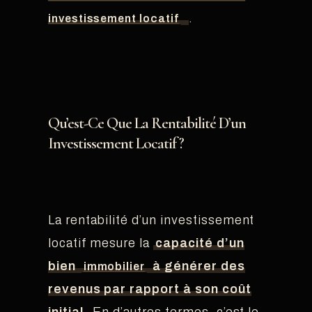
.
investissement locatif
Qu’est-Ce Que La Rentabilité D’un
Investissement Locatif ?
La rentabilité d’un investissement
locatif mesure la
capacité d’un
bien
à générer des
immobilier
revenus par rapport à son coût