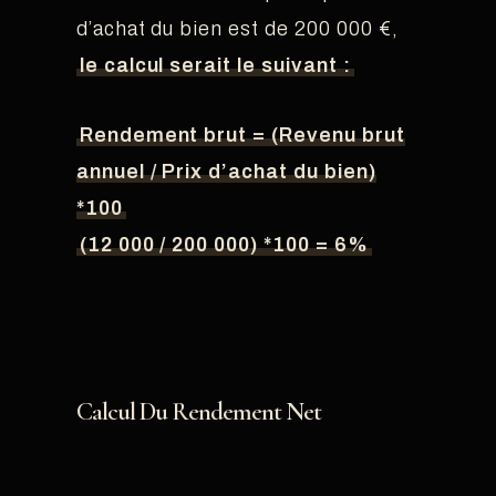
d’achat du bien est de 200 000 €,
le calcul serait le suivant :
Rendement brut = (Revenu brut
annuel / Prix d’achat du bien)
*100
(12 000 / 200 000) *100 = 6%
Calcul Du Rendement Net