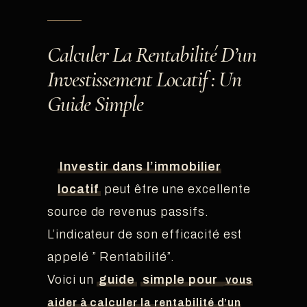
Calculer La Rentabilité D’un
Investissement Locatif : Un
Guide Simple
Investir dans l’immobilier
locatif
peut être une excellente
source de revenus passifs.
L’indicateur de son efficacité est
appelé ” Rentabilité”.
Voici un
guide
simple pour
vous
aider à calculer la rentabilité d’un