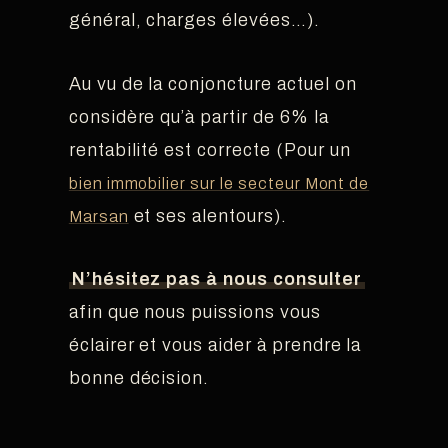
général, charges élevées…).
Au vu de la conjoncture actuel on
considère qu’à partir de 6% la
rentabilité est correcte (Pour un
bien immobilier sur le secteur Mont de
et ses alentours).
Marsan
N’hésitez pas à nous consulter
afin que nous puissions vous
éclairer et vous aider à prendre la
bonne décision.