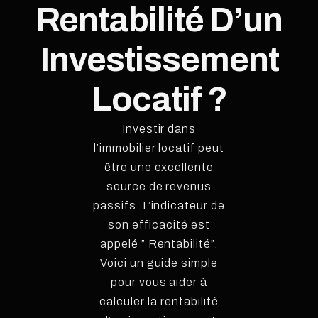
Rentabilité D’un
Investissement
Locatif ?
Investir dans
l’immobilier locatif peut
être une excellente
source de revenus
passifs. L’indicateur de
son efficacité est
appelé ” Rentabilité”.
Voici un guide simple
pour vous aider à
calculer la rentabilité