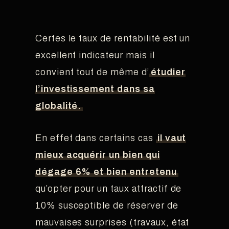
Certes le taux de rentabilité est un
excellent indicateur mais il
convient tout de même d’
étudier
l’investissement dans sa
globalité.
En effet dans certains cas
il vaut
mieux acquérir un bien qui
dégage 6% et bien entretenu
qu’opter pour un taux attractif de
10% susceptible de réserver de
mauvaises surprises (travaux, état