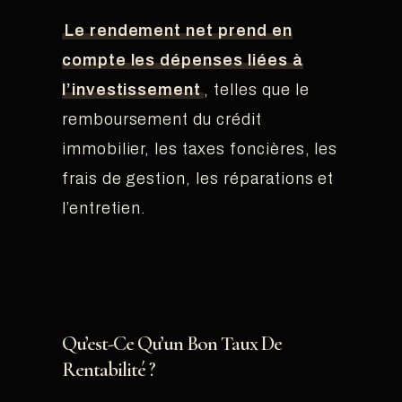
Le rendement net prend en
compte les dépenses liées à
l’investissement
, telles que le
remboursement du crédit
immobilier, les taxes foncières, les
frais de gestion, les réparations et
l’entretien.
Qu’est-Ce Qu’un Bon Taux De
Rentabilité ?