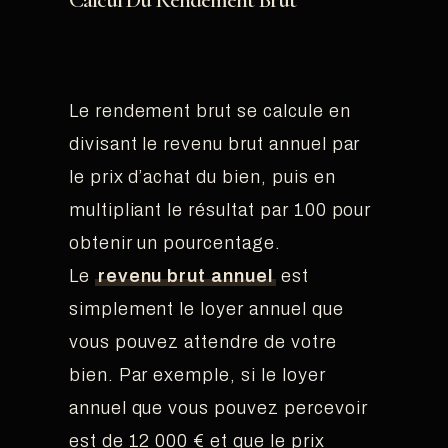
Calcul Du Rendement Brut
Le rendement brut se calcule en
divisant le revenu brut annuel par
le prix d’achat du bien, puis en
multipliant le résultat par 100 pour
obtenir un pourcentage.
Le
revenu brut annuel
est
simplement le loyer annuel que
vous pouvez attendre de votre
bien. Par exemple, si le loyer
annuel que vous pouvez percevoir
est de 12 000 € et que le prix