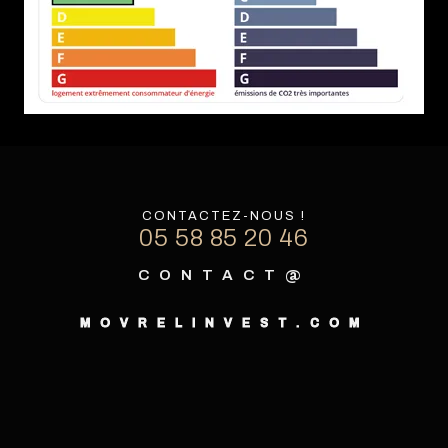
CONTACTEZ-NOUS !
05 58 85 20 46
CONTACT@
MOVRELINVEST.COM