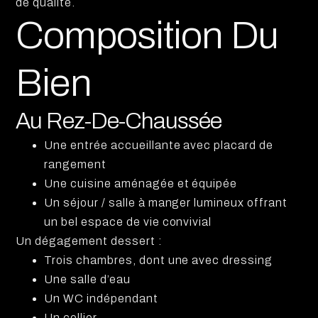
de qualité.
Composition Du
Bien
Au Rez-De-Chaussée
Une entrée accueillante avec placard de
rangement
Une cuisine aménagée et équipée
Un séjour / salle à manger lumineux offrant
un bel espace de vie convivial
Un dégagement dessert :
Trois chambres, dont une avec dressing
Une salle d’eau
Un WC indépendant
Un cellier