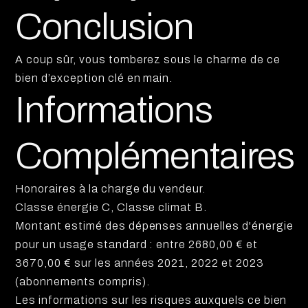
Conclusion
A coup sûr, vous tomberez sous le charme de ce
bien d’exception clé en main.
Informations
Complémentaires
Honoraires à la charge du vendeur.
Classe énergie C, Classe climat B.
Montant estimé des dépenses annuelles d'énergie
pour un usage standard : entre 2680,00 € et
3670,00 € sur les années 2021, 2022 et 2023
(abonnements compris).
Les informations sur les risques auxquels ce bien