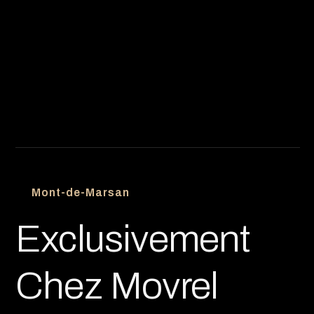
Mont-de-Marsan
Exclusivement
Chez Movrel