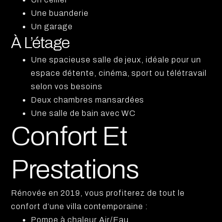
Une buanderie
Un garage
À L’étage
Une spacieuse salle de jeux, idéale pour un
espace détente, cinéma, sport ou télétravail
selon vos besoins
Deux chambres mansardées
Une salle de bain avec WC
Confort Et
Prestations
Rénovée en 2019, vous profiterez de tout le
confort d’une villa contemporaine :
Pompe à chaleur Air/Eau