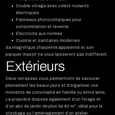
Double vitrage avec volets roulants
électriques
Panneaux photovoltaïques pour
consommation et revente
Électricité aux normes
Cuisine et sanitaires modernes
Sa magnifique charpente apparente et son
parquet massif ne vous laisseront pas indifférent.
Extérieurs
Deux terrasses vous permettront de savourer
pleinement les beaux jours et d’organiser vos
moments de convivialité en famille ou entre amis.
La propriété dispose également d’un forage et
d’un abri de jardin de plus de 80 m², idéal pour le
stockage ou l’aménagement d’un atelier.