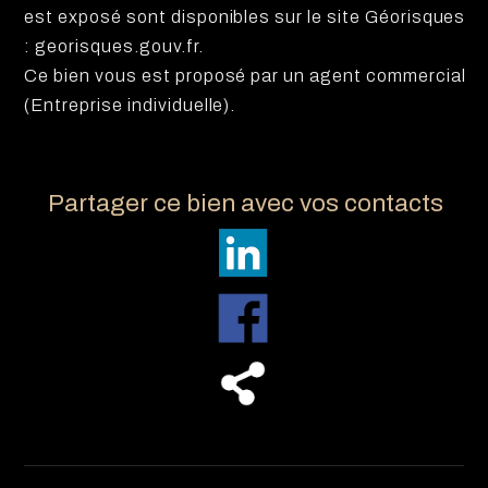
est exposé sont disponibles sur le site Géorisques
: georisques.gouv.fr.
Ce bien vous est proposé par un agent commercial
(Entreprise individuelle).
Partager ce bien avec vos contacts