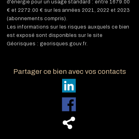
d'énergie pour un usage standard : entre 1679.00
€ et 2272.00 € sur les années 2021, 2022 et 2023
(abonnements compris).
Les informations sur les risques auxquels ce bien
est exposé sont disponibles sur le site
Géorisques : georisques.gouv.fr.
Partager ce bien avec vos contacts