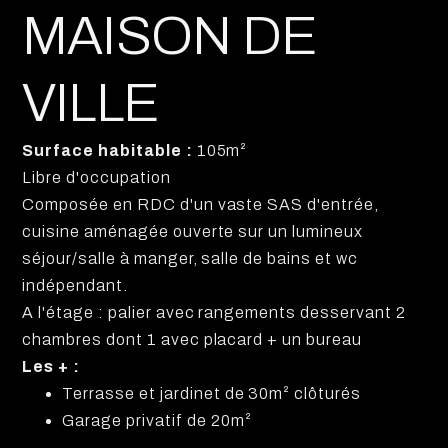
MAISON DE
VILLE
Surface habitable :
105m²
Libre d'occupation
Composée en RDC d'un vaste SAS d'entrée,
cuisine aménagée ouverte sur un lumineux
séjour/salle à manger, salle de bains et wc
indépendant.
A l'étage : palier avec rangements desservant 2
chambres dont 1 avec placard + un bureau
Les + :
Terrasse et jardinet de 30m² clôturés
Garage privatif de 20m²