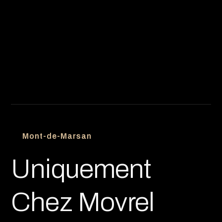
Mont-de-Marsan
Uniquement
Chez Movrel