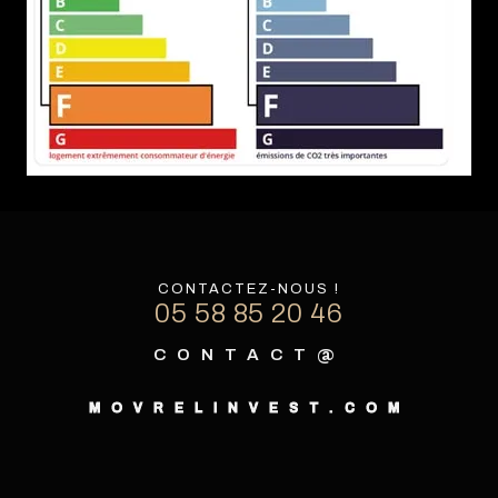
CONTACTEZ-NOUS !
05 58 85 20 46
CONTACT@
MOVRELINVEST.COM