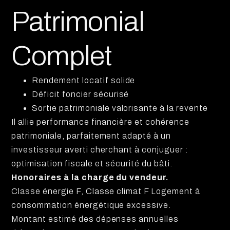
Patrimonial
Complet
Rendement locatif solide
Déficit foncier sécurisé
Sortie patrimoniale valorisante à la revente
Il allie performance financière et cohérence
patrimoniale, parfaitement adapté à un
investisseur averti cherchant à conjuguer :
optimisation fiscale et sécurité du bâti.
Honoraires à la charge du vendeur.
Classe énergie F, Classe climat F Logement à
consommation énergétique excessive.
Montant estimé des dépenses annuelles