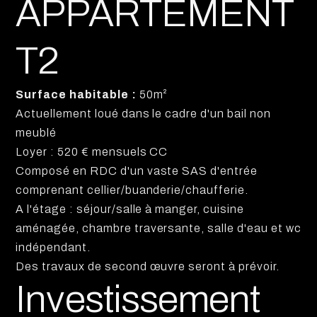
APPARTEMENT
T2
Surface habitable :
50m²
Actuellement loué dans le cadre d'un bail non
meublé
Loyer : 520 € mensuels CC
Composé en RDC d'un vaste SAS d'entrée
comprenant cellier/buanderie/chaufferie.
A l'étage : séjour/salle à manger, cuisine
aménagée, chambre traversante, salle d'eau et wc
indépendant.
Des travaux de second œuvre seront à prévoir.
Investissement