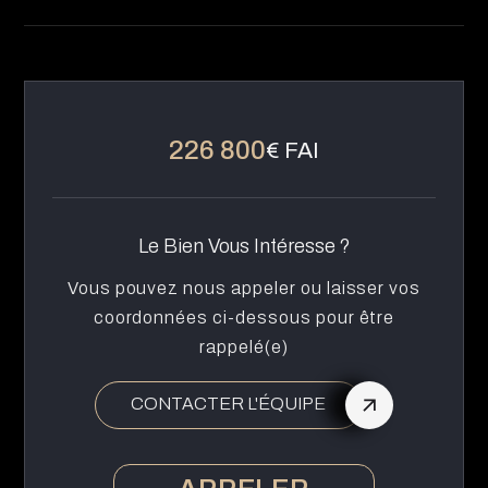
226 800
€ FAI
Le Bien Vous Intéresse ?
Vous pouvez nous appeler ou laisser vos
coordonnées ci-dessous pour être
rappelé(e)
CONTACTER L'ÉQUIPE