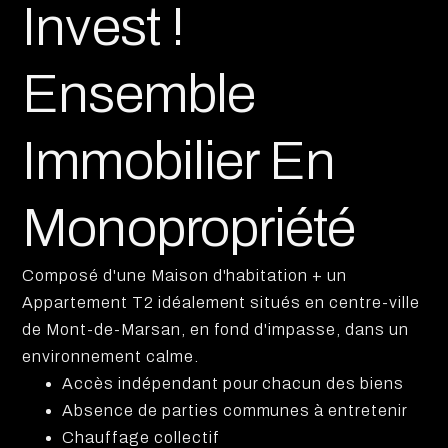
Invest !
Ensemble
Immobilier En
Monopropriété
Composé d'une Maison d'habitation + un
Appartement T2 idéalement situés en centre-ville
de Mont-de-Marsan, en fond d'impasse, dans un
environnement calme.
Accès indépendant pour chacun des biens
Absence de parties communes à entretenir
Chauffage collectif