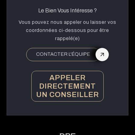
Le Bien Vous Intéresse ?
Vous pouvez nous appeler ou laisser vos
coordonnées ci-dessous pour être
rappelé(e)
CONTACTER L'ÉQUIPE
APPELER
DIRECTEMENT
UN CONSEILLER