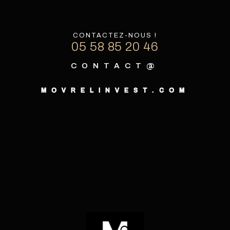
CONTACTEZ-NOUS !
05 58 85 20 46
CONTACT@
MOVRELINVEST.COM