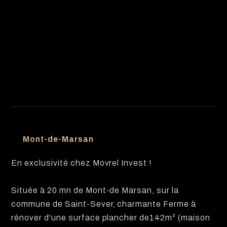
Mont-de-Marsan
En exclusivité chez Movrel Invest !
Située à 20 mn de Mont-de Marsan, sur la
commune de Saint-Sever, charmante Ferme à
rénover d'une surface plancher de142m² (maison