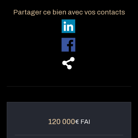
Partager ce bien avec vos contacts
120 000
€ FAI