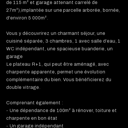
de 115 m² et garage attenant carrelé de
27m²),implantée sur une parcelle arborée, bornée,
d'environ 5 000m².
Vous y découvrirez un charmant séjour, une
cuisiné séparée, 3 chambres, 1 avec salle d’eau, 1
WC indépendant, une spacieuse buanderie, un
garage
Le plateau R+1, qui peut être aménagé, avec
charpente apparente, permet une évolution
complémentaire du bien. Vous bénéficierez du
double vitrage.
Comprenant également :
- Une dépendance de 100m² à rénover, toiture et
charpente en bon état
- Un garage indépendant