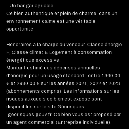
- Un hangar agricole
Ce bien authentique et plein de charme, dans un
environnement calme est une véritable
opportunité.
Honoraires à la charge du vendeur. Classe énergie
F, Classe climat E Logement à consommation
énergétique excessive.
Montant estimé des dépenses annuelles
d'énergie pour un usage standard : entre 1960.00
€ et 2980.00 € sur les années 2021, 2022 et 2023
(abonnements compris). Les informations sur les
risques auxquels ce bien est exposé sont
disponibles sur le site Géorisques
:georisques.gouv.fr. Ce bien vous est proposé par
un agent commercial (Entreprise individuelle).