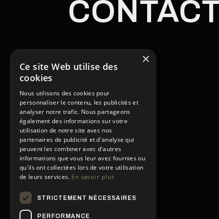
CONTAC
×
Ce site Web utilise des
cookies
Nous utilisons des cookies pour
personnaliser le contenu, les publicités et
analyser notre trafic. Nous partageons
également des informations sur votre
utilisation de notre site avec nos
partenaires de publicité et d'analyse qui
peuvent les combiner avec d'autres
informations que vous leur avez fournies ou
qu'ils ont collectées lors de votre utilisation
de leurs services.
En savoir plus
STRICTEMENT NÉCESSAIRES
PERFORMANCE