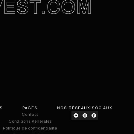
VEST.COM
ES
PAGES
NOS RÉSEAUX SOCIAUX
Contact
Conditions générales
Contact
Politique de confidentialité
Conditions générales