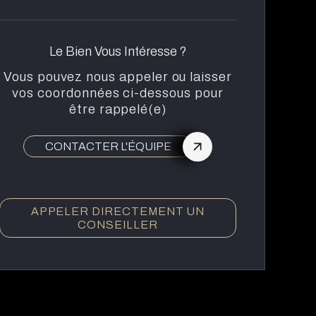
Le Bien Vous Intéresse ?
Vous pouvez nous appeler ou laisser
vos coordonnées ci-dessous pour
être rappelé(e)
CONTACTER L'ÉQUIPE
APPELER DIRECTEMENT UN
CONSEILLER