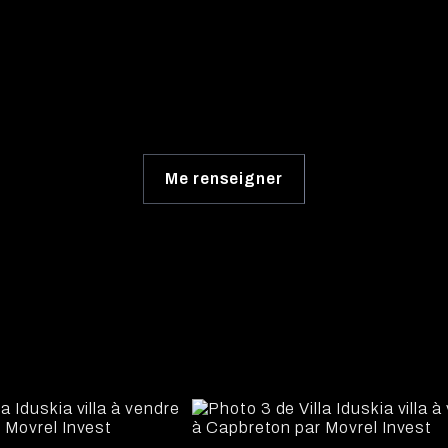
Me renseigner