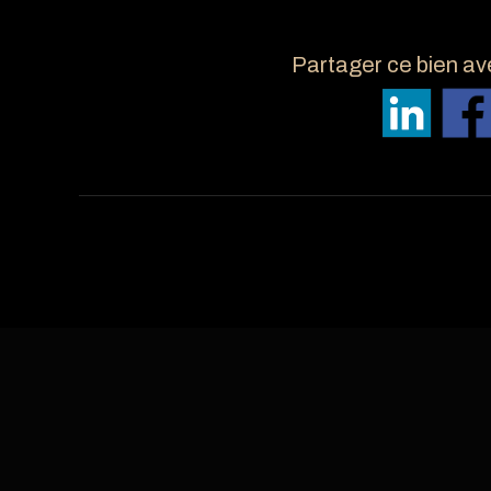
Partager ce bien av