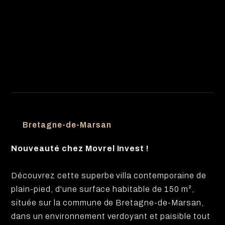
Bretagne-de-Marsan
Nouveauté chez Movrel Invest !
Découvrez cette superbe villa contemporaine de
plain-pied, d'une surface habitable de 150 m²,
située sur la commune de Bretagne-de-Marsan,
dans un environnement verdoyant et paisible tout