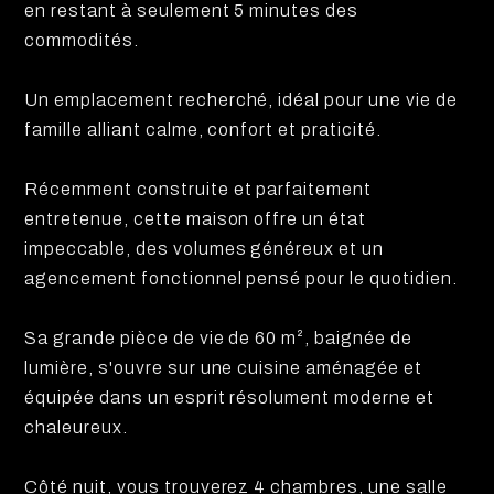
en restant à seulement 5 minutes des
commodités.
Un emplacement recherché, idéal pour une vie de
famille alliant calme, confort et praticité.
Récemment construite et parfaitement
entretenue, cette maison offre un état
impeccable, des volumes généreux et un
agencement fonctionnel pensé pour le quotidien.
Sa grande pièce de vie de 60 m², baignée de
lumière, s'ouvre sur une cuisine aménagée et
équipée dans un esprit résolument moderne et
chaleureux.
Côté nuit, vous trouverez 4 chambres, une salle