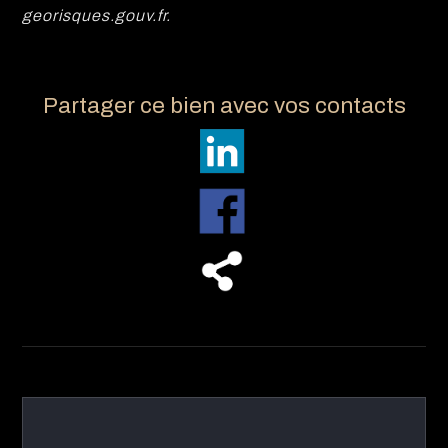
georisques.gouv.fr.
Partager ce bien avec vos contacts