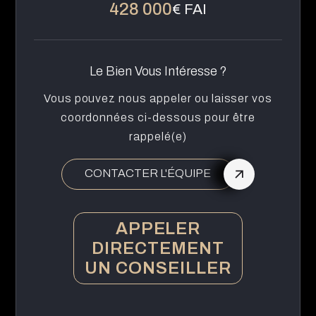
428 000
€ FAI
Le Bien Vous Intéresse ?
Vous pouvez nous appeler ou laisser vos
coordonnées ci-dessous pour être
rappelé(e)
CONTACTER L'ÉQUIPE
APPELER
DIRECTEMENT
UN CONSEILLER