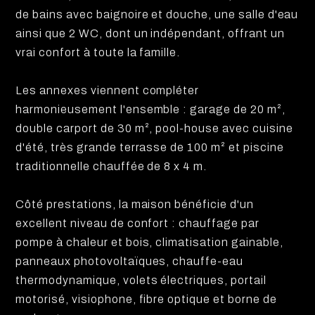
de bains avec baignoire et douche, une salle d'eau
ainsi que 2 WC, dont un indépendant, offrant un
vrai confort à toute la famille.
Les annexes viennent compléter
harmonieusement l'ensemble : garage de 20 m²,
double carport de 30 m², pool-house avec cuisine
d'été, très grande terrasse de 100 m² et piscine
traditionnelle chauffée de 8 x 4 m.
Côté prestations, la maison bénéficie d'un
excellent niveau de confort : chauffage par
pompe à chaleur et bois, climatisation gainable,
panneaux photovoltaïques, chauffe-eau
thermodynamique, volets électriques, portail
motorisé, visiophone, fibre optique et borne de