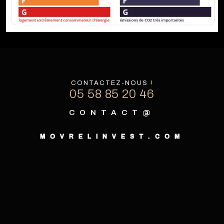
CONTACTEZ-NOUS !
05 58 85 20 46
CONTACT@
MOVRELINVEST.COM