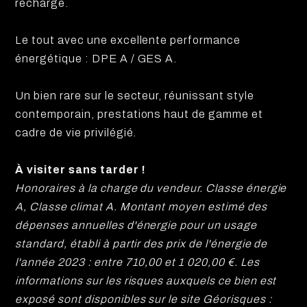
recharge.
Le tout avec une excellente performance
énergétique : DPE A / GES A.
Un bien rare sur le secteur, réunissant style
contemporain, prestations haut de gamme et
cadre de vie privilégié.
À visiter sans tarder !
Honoraires à la charge du vendeur. Classe énergie
A, Classe climat A. Montant moyen estimé des
dépenses annuelles d'énergie pour un usage
standard, établi à partir des prix de l'énergie de
l'année 2023 : entre 710,00 et 1 020,00 €. Les
informations sur les risques auxquels ce bien est
exposé sont disponibles sur le site Géorisques :