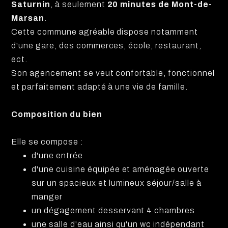
Saturnin
, à seulement
20 minutes de Mont-de-
Marsan
.
Cette commune agréable dispose notamment
d'une gare, des commerces, école, restaurant,
ect.
Son agencement se veut confortable, fonctionnel
et parfaitement adapté à une vie de famille.
Composition du bien
Elle se compose :
d'une entrée
d'une cuisine équipée et aménagée ouverte
sur un spacieux et lumineux séjour/salle à
manger
un dégagement desservant 4 chambres
une salle d'eau ainsi qu'un wc indépendant