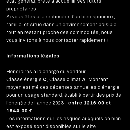
état général, prête à accueillir ses futurs
propriétaires !
Si vous êtes à la recherche d'un bien spacieux,
familial et situé dans un environnement paisible
tout en restant proche des commodités, nous
vous invitons à nous contacter rapidement !
Informations légales
Honoraires à la charge du vendeur.
Classe énergie
C
, Classe climat
A
. Montant
moyen estimé des dépenses annuelles d'énergie
pour un usage standard, établi à partir des prix de
l'énergie de l'année 2023 :
entre 1216.00 et
1644.00 €
.
Les informations sur les risques auxquels ce bien
est exposé sont disponibles sur le site