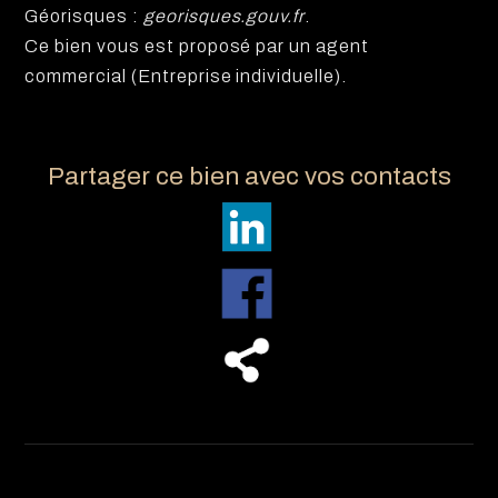
Géorisques :
georisques.gouv.fr
.
Ce bien vous est proposé par un agent
commercial (Entreprise individuelle).
Partager ce bien avec vos contacts