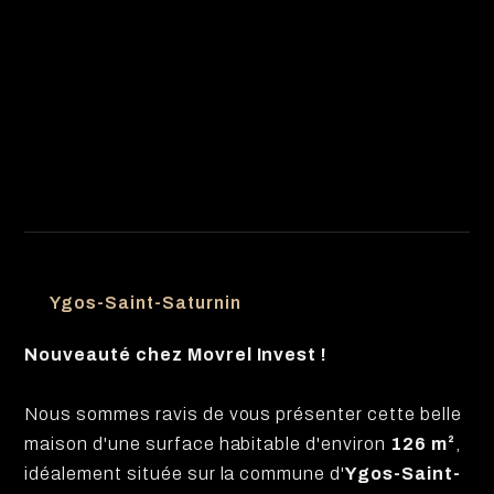
Ygos-Saint-Saturnin
Nouveauté chez Movrel Invest !
Nous sommes ravis de vous présenter cette belle
maison d'une surface habitable d'environ
126 m²
,
idéalement située sur la commune d'
Ygos-Saint-