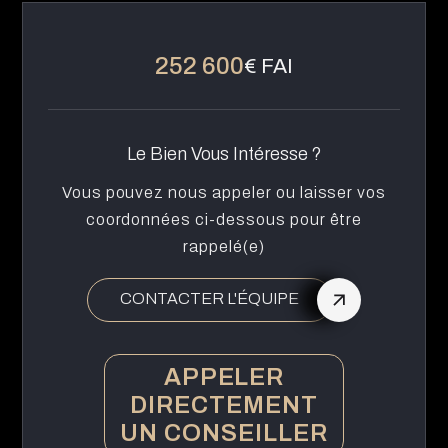
252 600
€ FAI
Le Bien Vous Intéresse ?
Vous pouvez nous appeler ou laisser vos
coordonnées ci-dessous pour être
rappelé(e)
CONTACTER L'ÉQUIPE
APPELER
DIRECTEMENT
UN CONSEILLER