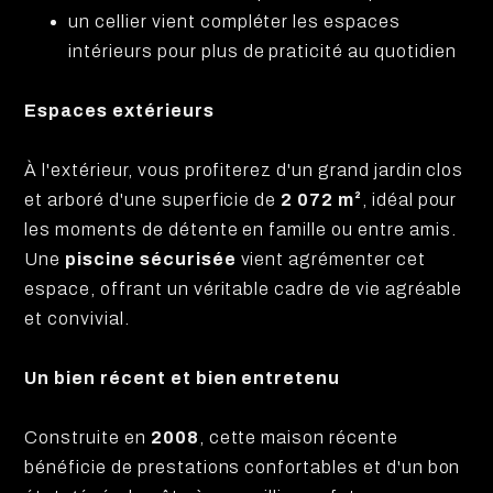
un cellier vient compléter les espaces
intérieurs pour plus de praticité au quotidien
Espaces extérieurs
À l'extérieur, vous profiterez d'un grand jardin clos
et arboré d'une superficie de
2 072 m²
, idéal pour
les moments de détente en famille ou entre amis.
Une
piscine sécurisée
vient agrémenter cet
espace, offrant un véritable cadre de vie agréable
et convivial.
Un bien récent et bien entretenu
Construite en
2008
, cette maison récente
bénéficie de prestations confortables et d'un bon