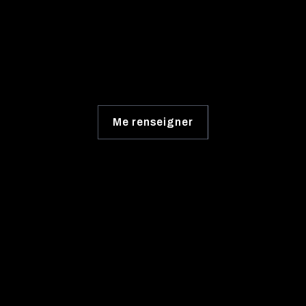
Me renseigner