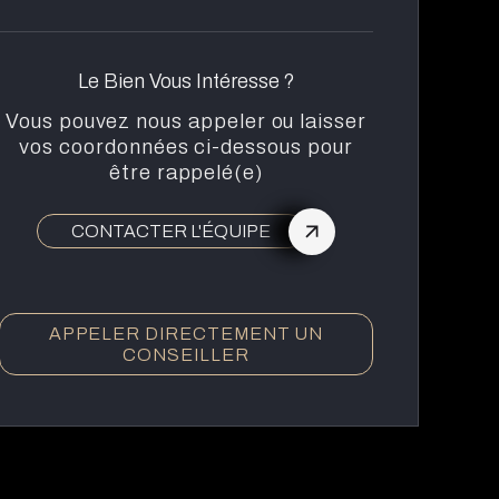
Le Bien Vous Intéresse ?
Vous pouvez nous appeler ou laisser
vos coordonnées ci-dessous pour
être rappelé(e)
CONTACTER L'ÉQUIPE
APPELER DIRECTEMENT UN
CONSEILLER