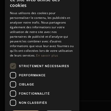
cookies
Nous utilisons des cookies pour
personnaliser le contenu, les publicités et
analyser notre trafic. Nous partageons
également des informations sur votre
utilisation de notre site avec nos
partenaires de publicité et d'analyse qui
peuvent les combiner avec d'autres
informations que vous leur avez fournies ou
qu'ils ont collectées lors de votre utilisation
de leurs services.
En savoir plus
STRICTEMENT NÉCESSAIRES
PERFORMANCE
CIBLAGE
FONCTIONNALITÉ
NON CLASSIFIÉS