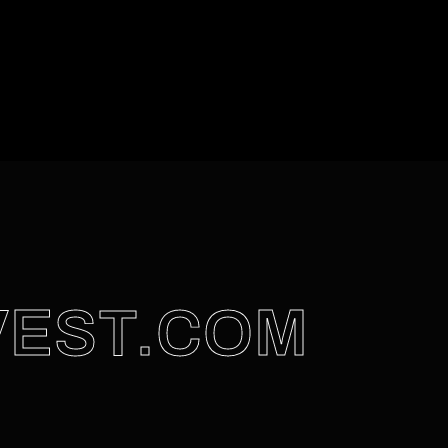
VEST.COM