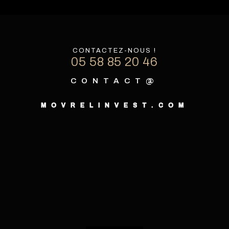
CONTACTEZ-NOUS !
05 58 85 20 46
CONTACT@
MOVRELINVEST.COM