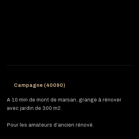
Campagne (40090)
A 10 min de mont de marsan, grange à rénover
avec jardin de 300 m2.
Pour les amateurs d’ancien rénové.