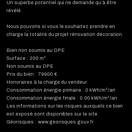
Un superbe potentiel qui ne demande qu’à être
révélé.
Nous pouvons si vous le souhaitez prendre en
charge la totalité du projet rénovation décoration.
Bien non soumis au DPE
Surface : 200 m²
Non soumis au DPE
Prix du bien : 79900 €
Honoraires à la charge du vendeur
Consommation énergie primaire : 0 kWh/m²/an
Consommation énergie finale : 0.00 kWh/m²/an
Les informations sur les risques auxquels ce bien
est exposé sont disponibles sur le site
Géorisques : www.georisques.gouv.fr