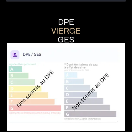
DPE
VIERGE
GES