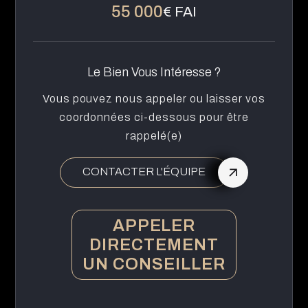
55 000
€ FAI
Le Bien Vous Intéresse ?
Vous pouvez nous appeler ou laisser vos
coordonnées ci-dessous pour être
rappelé(e)
CONTACTER L'ÉQUIPE
APPELER
DIRECTEMENT
UN CONSEILLER