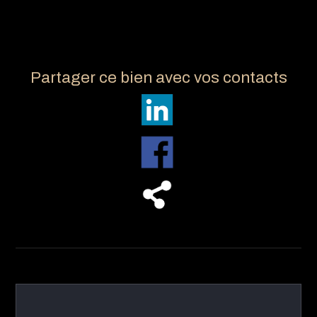
Partager ce bien avec vos contacts