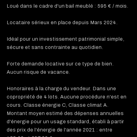
Loué dans le cadre d'un bail meublé : 595 € / mois.
Locataire sérieux en place depuis Mars 2024.
Idéal pour un investissement patrimonial simple,
sécure et sans contrainte au quotidien.
Forte demande locative sur ce type de bien.
Aucun risque de vacance.
Honoraires à la charge du vendeur. Dans une
copropriété de 4 lots. Aucune procédure n'est en
cours. Classe énergie C, Classe climat A.
Montant moyen estimé des dépenses annuelles
d'énergie pour un usage standard, établi à partir
des prix de l'énergie de l'année 2021 : entre