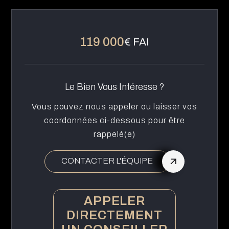
119 000
€ FAI
Le Bien Vous Intéresse ?
Vous pouvez nous appeler ou laisser vos
coordonnées ci-dessous pour être
rappelé(e)
CONTACTER L'ÉQUIPE
APPELER
DIRECTEMENT