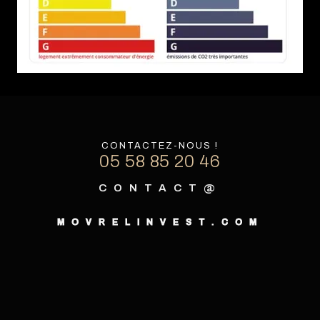
CONTACTEZ-NOUS !
05 58 85 20 46
CONTACT@
MOVRELINVEST.COM