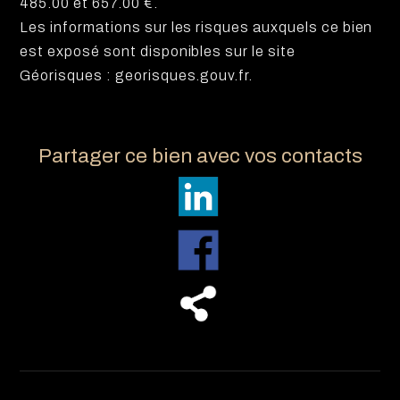
485.00 et 657.00 €.
Les informations sur les risques auxquels ce bien
est exposé sont disponibles sur le site
Géorisques : georisques.gouv.fr.
Partager ce bien avec vos contacts