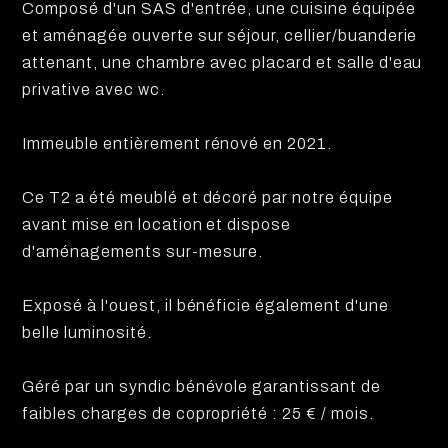
Composé d'un SAS d'entrée, une cuisine équipée
et aménagée ouverte sur séjour, cellier/buanderie
attenant, une chambre avec placard et salle d'eau
privative avec wc.
Immeuble entièrement rénové en 2021.
Ce T2 a été meublé et décoré par notre équipe
avant mise en location et dispose
d'aménagements sur-mesure.
Exposé à l'ouest, il bénéficie également d'une
belle luminosité.
Géré par un syndic bénévole garantissant de
faibles charges de copropriété : 25 € / mois.