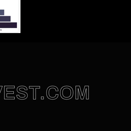
VEST.COM