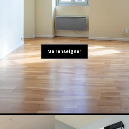
Me renseigner