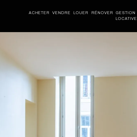
ACHETER
VENDRE
LOUER
RÉNOVER
GESTION
LOCATIVE
ACHETER
VENDRE
LOUER
RÉNOVER
GESTION
LOCATIVE