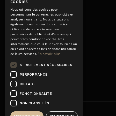
cookies
Nous utilisons des cookies pour
personnaliser le contenu, les publicités et
analyser notre trafic. Nous partageons
également des informations sur votre
utilisation de notre site avec nos
partenaires de publicité et d'analyse qui
peuvent les combiner avec d'autres
informations que vous leur avez fournies ou
qu'ils ont collectées lors de votre utilisation
de leurs services.
En savoir plus
STRICTEMENT NÉCESSAIRES
PERFORMANCE
CIBLAGE
FONCTIONNALITÉ
NON CLASSIFIÉS
© 2026 Movrel Invest