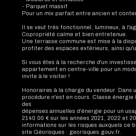
- Parquet massif
Pour un mix parfait entre ancien et cont
Il se veut très fonctionnel, lumineux, à l
Copropriété calme et bien entretenue.
Une terrasse commune est mise à la dispo
profiter des espaces extérieurs, ainsi qu'
Si vous êtes à la recherche d'un investiss
appartement en centre-ville pour un mode 
invite à le visiter !
Honoraires à la charge du vendeur. Dans 
procédure n'est en cours. Classe énergie
des
dépenses annuelles d'énergie pour un usa
2140.00 € sur les années 2021, 2022 et 
informations sur les risques auxquels ce b
site Géorisques : georisques.gouv.fr.