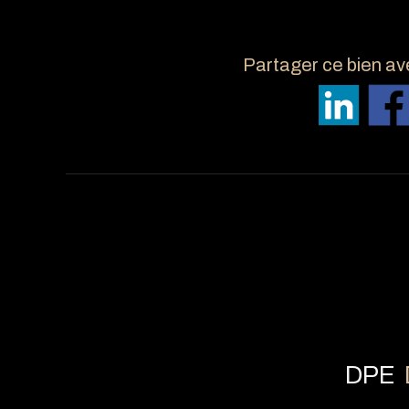
Partager ce bien av
DPE