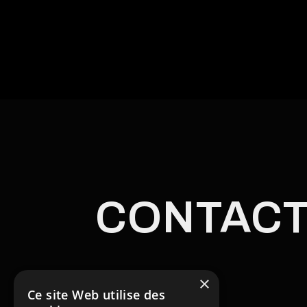
CONTAC
×
Ce site Web utilise des