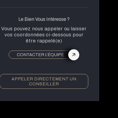
Le Bien Vous Intéresse ?
Vous pouvez nous appeler ou laisser
vos coordonnées ci-dessous pour
être rappelé(e)
CONTACTER L'ÉQUIPE
APPELER DIRECTEMENT UN
CONSEILLER